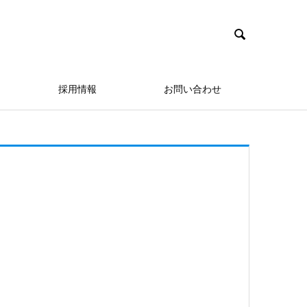

採用情報
お問い合わせ