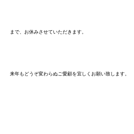
まで、お休みさせていただきます。
来年もどうぞ変わらぬご愛顧を宜しくお願い致します。