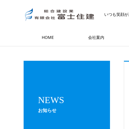
いつも笑顔が
HOME
会社案内
NEWS
お知らせ