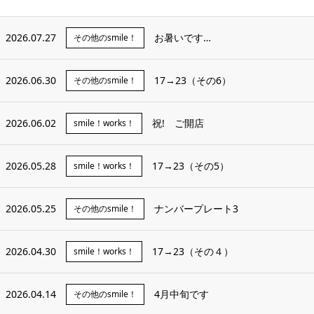
2026.07.27
お暑いです…
その他のsmile！
2026.06.30
17→23（その6）
その他のsmile！
2026.06.02
祝! ご開店
smile！works！
2026.05.28
17→23（その5）
smile！works！
2026.05.25
ナンバープレート3
その他のsmile！
2026.04.30
17→23（その４）
smile！works！
2026.04.14
4月中旬です
その他のsmile！