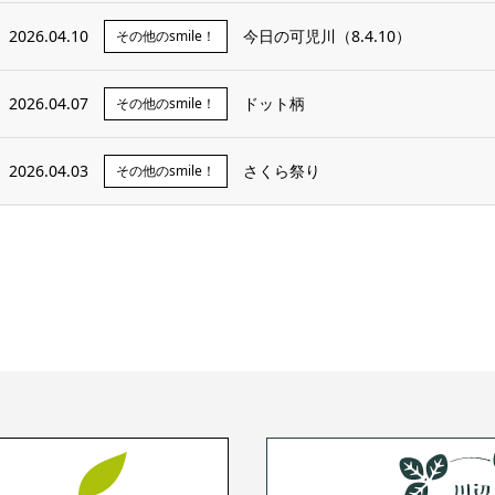
2026.04.10
今日の可児川（8.4.10）
その他のsmile！
2026.04.07
ドット柄
その他のsmile！
2026.04.03
さくら祭り
その他のsmile！