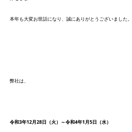
本年も大変お世話になり、誠にありがとうございました
弊社は、
令和3年12月28日（火）～令和4年1月5日（水）