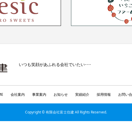
いつも笑顔があふれる会社でいたい･･･
ME
会社案内
事業案内
お知らせ
実績紹介
採用情報
お問い
Copyright © 有限会社富士住建 All Rights Reserved.