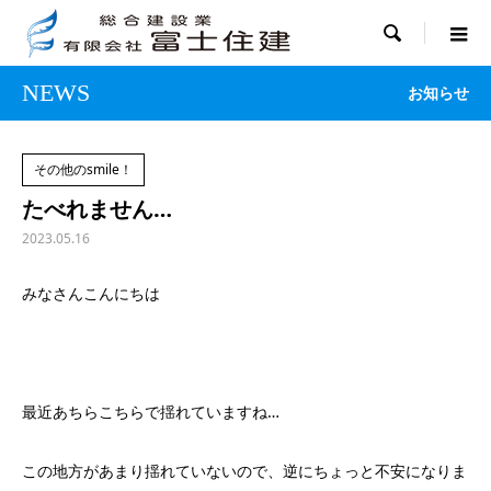

NEWS
お知らせ
その他のsmile！
たべれません…
2023.05.16
みなさんこんにちは
最近あちらこちらで揺れていますね…
この地方があまり揺れていないので、逆にちょっと不安になりま