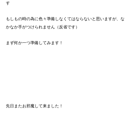
す
もしもの時の為に色々準備しなくてはならないと思いますが、な
かなか手がつけられません（反省です）
まず何か一つ準備してみます！
先日またお邪魔して来ました！