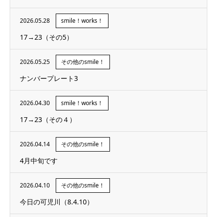
2026.05.28
smile！works！
17→23（その5）
2026.05.25
その他のsmile！
ナンバープレート3
2026.04.30
smile！works！
17→23（その４）
2026.04.14
その他のsmile！
4月中旬です
2026.04.10
その他のsmile！
今日の可児川（8.4.10）