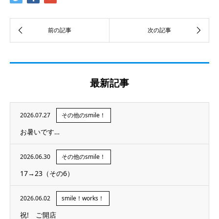
最新記事
2026.07.27
その他のsmile！
お暑いです…
2026.06.30
その他のsmile！
17→23（その6）
2026.06.02
smile！works！
祝! ご開店