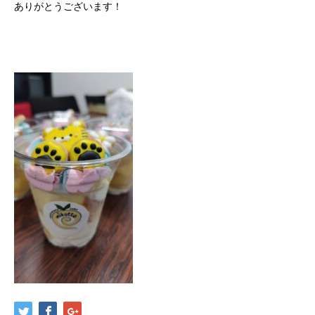
ありがとうございます！