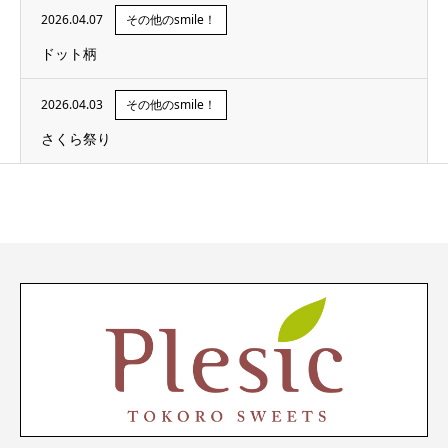
2026.04.07
その他のsmile！
ドット柄
2026.04.03
その他のsmile！
さくら祭り