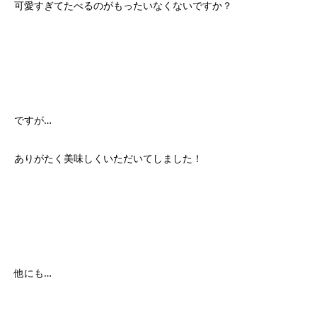
可愛すぎてたべるのがもったいなくないですか？
ですが…
ありがたく美味しくいただいてしました！
他にも…