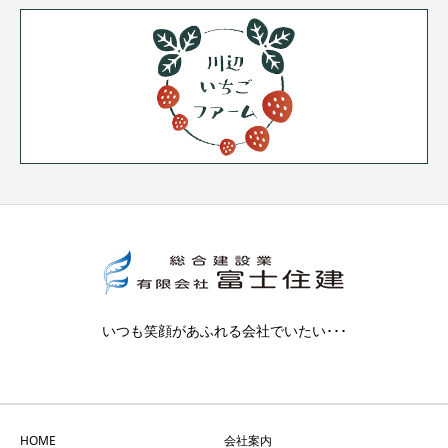
いつも笑顔があふれる会社でいたい･･･
HOME
会社案内