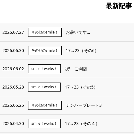
最新記事
2026.07.27
お暑いです…
その他のsmile！
2026.06.30
17→23（その6）
その他のsmile！
2026.06.02
祝! ご開店
smile！works！
2026.05.28
17→23（その5）
smile！works！
2026.05.25
ナンバープレート3
その他のsmile！
2026.04.30
17→23（その４）
smile！works！