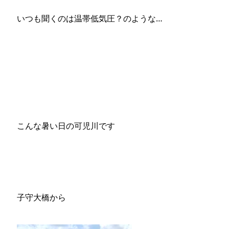
いつも聞くのは温帯低気圧？のような…
こんな暑い日の可児川です
子守大橋から