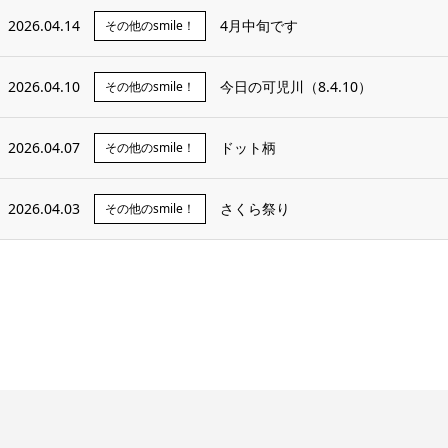
2026.04.14
4月中旬です
その他のsmile！
2026.04.10
今日の可児川（8.4.10）
その他のsmile！
2026.04.07
ドット柄
その他のsmile！
2026.04.03
さくら祭り
その他のsmile！