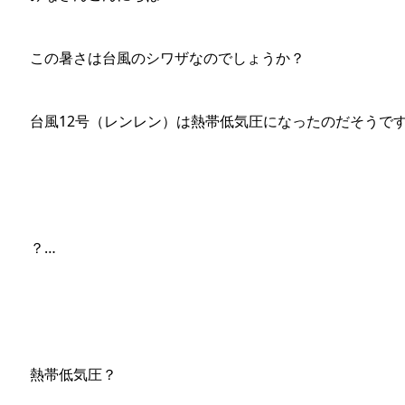
この暑さは台風のシワザなのでしょうか？
台風12号（レンレン）は熱帯低気圧になったのだそうで
？…
熱帯低気圧？