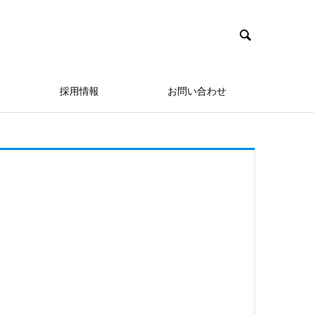

採用情報
お問い合わせ