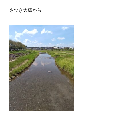
さつき大橋から