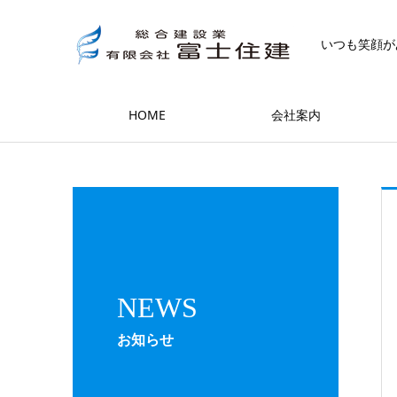
いつも笑顔が
HOME
会社案内
NEWS
お知らせ