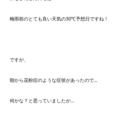
梅雨前のとても良い天気の30℃予想日ですね！
ですが、
朝から花粉症のような症状があったので…
何かな？と思っていましたが…