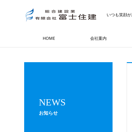
いつも笑顔が
HOME
会社案内
NEWS
お知らせ