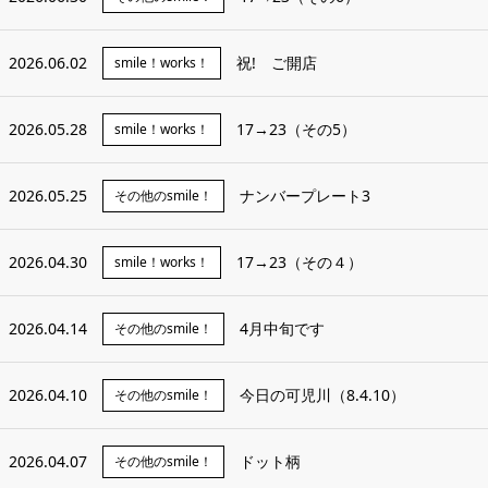
2026.06.02
祝! ご開店
smile！works！
2026.05.28
17→23（その5）
smile！works！
2026.05.25
ナンバープレート3
その他のsmile！
2026.04.30
17→23（その４）
smile！works！
2026.04.14
4月中旬です
その他のsmile！
2026.04.10
今日の可児川（8.4.10）
その他のsmile！
2026.04.07
ドット柄
その他のsmile！