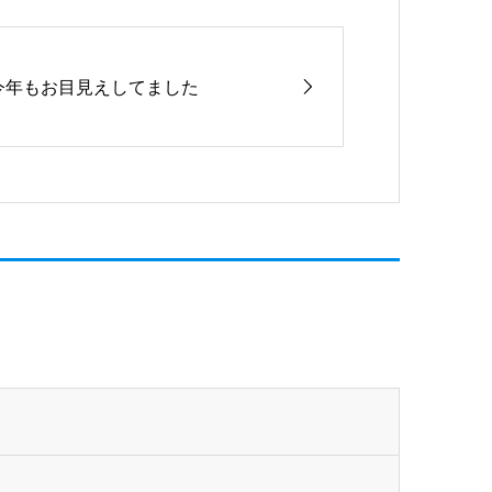
今年もお目見えしてました