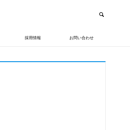

採用情報
お問い合わせ