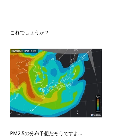
これでしょうか？
PM2.5の分布予想だそうですよ…