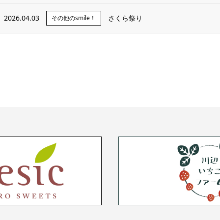
2026.04.03
さくら祭り
その他のsmile！