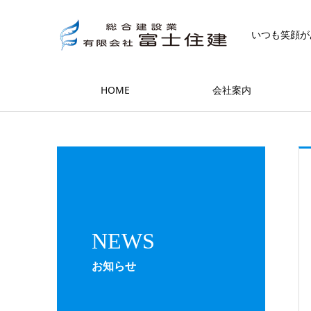
いつも笑顔が
HOME
会社案内
NEWS
お知らせ