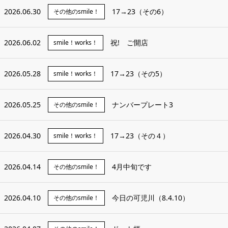
2026.06.30
17→23（その6）
その他のsmile！
2026.06.02
祝! ご開店
smile！works！
2026.05.28
17→23（その5）
smile！works！
2026.05.25
ナンバープレート3
その他のsmile！
2026.04.30
17→23（その４）
smile！works！
2026.04.14
4月中旬です
その他のsmile！
2026.04.10
今日の可児川（8.4.10）
その他のsmile！