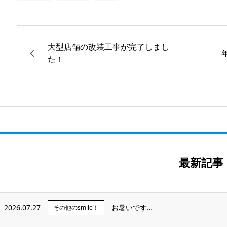
大型店舗の改装工事が完了しまし
た！
最新記事
2026.07.27
お暑いです…
その他のsmile！