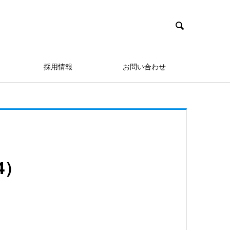

採用情報
お問い合わせ
4）