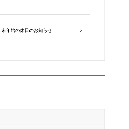
年末年始の休日のお知らせ